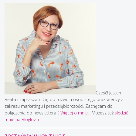
Cześć! Jestem
Beata i zapraszam Cię do rozwoju osobistego oraz wiedzy z
zakresu marketingu i przedsiębiorczości. Zachęcam do
dołączenia do newslettera :)
Więcej o mnie...
Możesz też
śledzić
mnie na Bloglovin