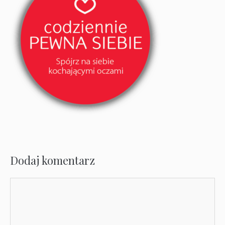
Dodaj komentarz
Komentarz