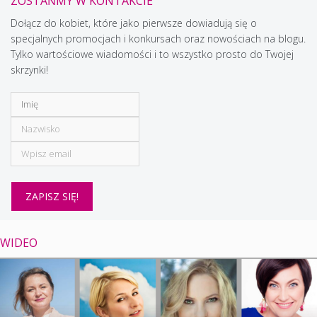
ZOSTAŃMY W KONTAKCIE
Dołącz do kobiet, które jako pierwsze dowiadują się o
specjalnych promocjach i konkursach oraz nowościach na blogu.
Tylko wartościowe wiadomości i to wszystko prosto do Twojej
skrzynki!
WIDEO