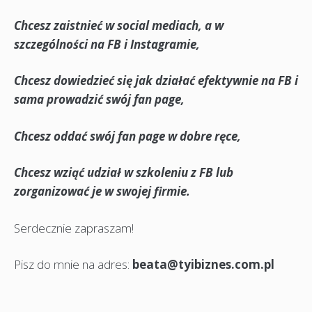
Chcesz zaistnieć w social mediach, a w
szczególności na FB i Instagramie,
Chcesz dowiedzieć się jak działać efektywnie na FB i
sama prowadzić swój fan page,
Chcesz oddać swój fan page w dobre ręce,
Chcesz wziąć udział w szkoleniu z FB lub
zorganizować je w swojej firmie.
Serdecznie zapraszam!
Pisz do mnie na adres:
beata@tyibiznes.com.pl