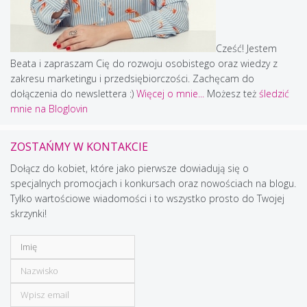
Cześć! Jestem
Beata i zapraszam Cię do rozwoju osobistego oraz wiedzy z
zakresu marketingu i przedsiębiorczości. Zachęcam do
dołączenia do newslettera :)
Więcej o mnie...
Możesz też
śledzić
mnie na Bloglovin
ZOSTAŃMY W KONTAKCIE
Dołącz do kobiet, które jako pierwsze dowiadują się o
specjalnych promocjach i konkursach oraz nowościach na blogu.
Tylko wartościowe wiadomości i to wszystko prosto do Twojej
skrzynki!