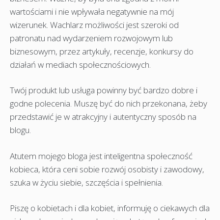
wartościami i nie wpływała negatywnie na mój
wizerunek. Wachlarz możliwości jest szeroki od
patronatu nad wydarzeniem rozwojowym lub
biznesowym, przez artykuły, recenzje, konkursy do
działań w mediach społecznościowych.
Twój produkt lub usługa powinny być bardzo dobre i
godne polecenia. Muszę być do nich przekonana, żeby
przedstawić je w atrakcyjny i autentyczny sposób na
blogu.
Atutem mojego bloga jest inteligentna społeczność
kobieca, która ceni sobie rozwój osobisty i zawodowy,
szuka w życiu siebie, szczęścia i spełnienia.
Piszę o kobietach i dla kobiet, informuję o ciekawych dla