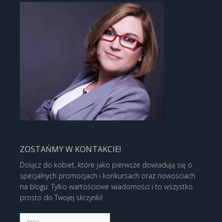
ZOSTAŃMY W KONTAKCIE!
Dołącz do kobiet, które jako pierwsze dowiadują się o
specjalnych promocjach i konkursach oraz nowościach
na blogu. Tylko wartościowe wiadomości i to wszystko
prosto do Twojej skrzynki!