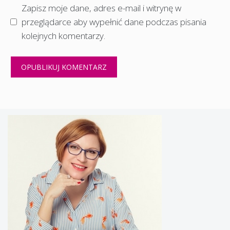
Zapisz moje dane, adres e-mail i witrynę w
przeglądarce aby wypełnić dane podczas pisania
kolejnych komentarzy.