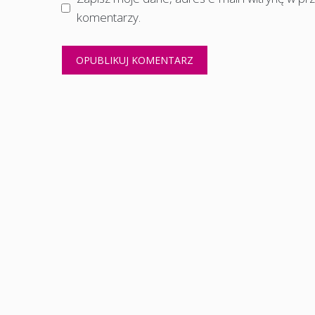
komentarzy.