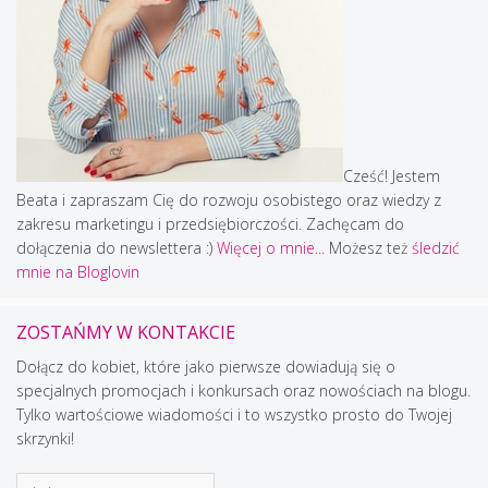
Cześć! Jestem
Beata i zapraszam Cię do rozwoju osobistego oraz wiedzy z
zakresu marketingu i przedsiębiorczości. Zachęcam do
dołączenia do newslettera :)
Więcej o mnie...
Możesz też
śledzić
mnie na Bloglovin
ZOSTAŃMY W KONTAKCIE
Dołącz do kobiet, które jako pierwsze dowiadują się o
specjalnych promocjach i konkursach oraz nowościach na blogu.
Tylko wartościowe wiadomości i to wszystko prosto do Twojej
skrzynki!