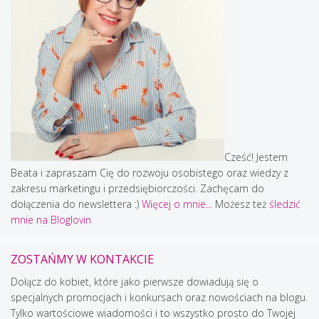
Cześć! Jestem
Beata i zapraszam Cię do rozwoju osobistego oraz wiedzy z
zakresu marketingu i przedsiębiorczości. Zachęcam do
dołączenia do newslettera :)
Więcej o mnie...
Możesz też
śledzić
mnie na Bloglovin
ZOSTAŃMY W KONTAKCIE
Dołącz do kobiet, które jako pierwsze dowiadują się o
specjalnych promocjach i konkursach oraz nowościach na blogu.
Tylko wartościowe wiadomości i to wszystko prosto do Twojej