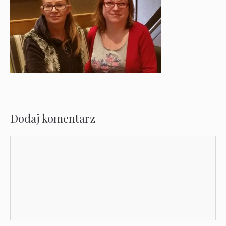
Dodaj komentarz
Komentarz