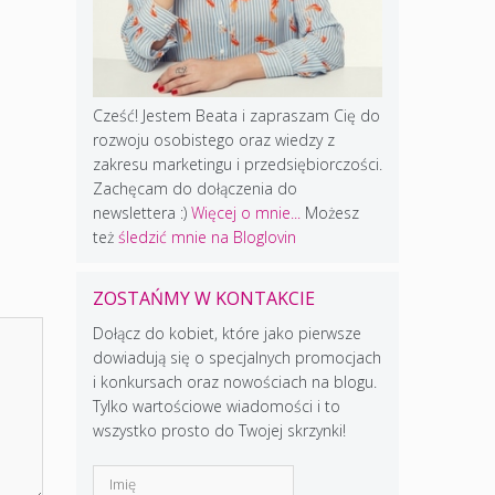
Cześć! Jestem Beata i zapraszam Cię do
rozwoju osobistego oraz wiedzy z
zakresu marketingu i przedsiębiorczości.
Zachęcam do dołączenia do
newslettera :)
Więcej o mnie...
Możesz
też
śledzić mnie na Bloglovin
ZOSTAŃMY W KONTAKCIE
Dołącz do kobiet, które jako pierwsze
dowiadują się o specjalnych promocjach
i konkursach oraz nowościach na blogu.
Tylko wartościowe wiadomości i to
wszystko prosto do Twojej skrzynki!