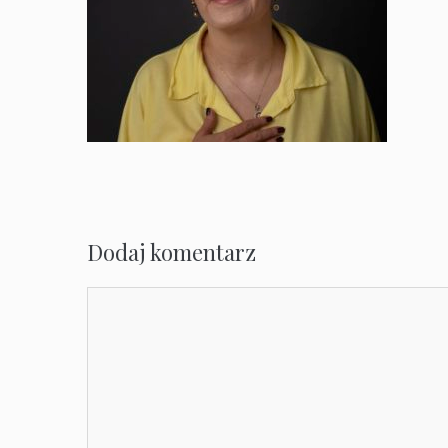
Dodaj komentarz
Komentarz