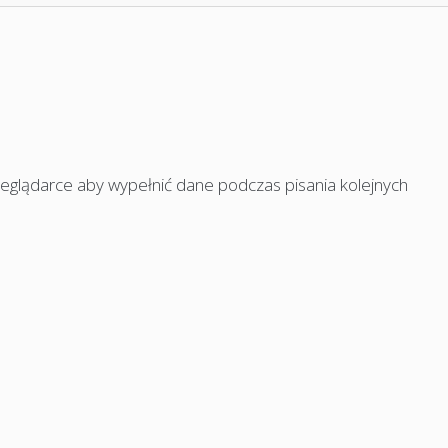
rzeglądarce aby wypełnić dane podczas pisania kolejnych