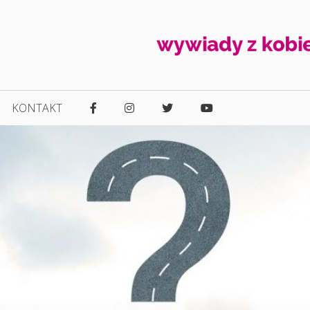
KONTAKT