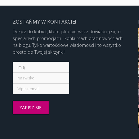
ZOSTAŃMY W KONTAKCIE!
Dołącz do kobiet, które jako pierwsze dowiadują się o
specjalnych promocjach i konkursach oraz nowościach
na blogu. Tylko wartościowe wiadomości i to wszystko
prosto do Twojej skrzynki!