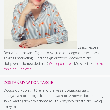
Cześć! Jestem
Beata i zapraszam Cię do rozwoju osobistego oraz wiedzy z
zakresu marketingu i przedsiębiorczości. Zachęcam do
dołączenia do newslettera :)
Więcej o mnie...
Możesz też
śledzić
mnie na Bloglovin
ZOSTAŃMY W KONTAKCIE
Dołącz do kobiet, które jako pierwsze dowiadują się o
specjalnych promocjach i konkursach oraz nowościach na blogu.
Tylko wartościowe wiadomości i to wszystko prosto do Twojej
skrzynki!