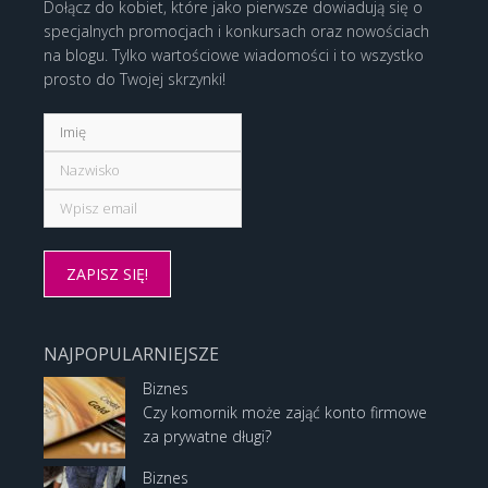
Dołącz do kobiet, które jako pierwsze dowiadują się o
specjalnych promocjach i konkursach oraz nowościach
na blogu. Tylko wartościowe wiadomości i to wszystko
prosto do Twojej skrzynki!
NAJPOPULARNIEJSZE
Biznes
Czy komornik może zająć konto firmowe
za prywatne długi?
Biznes