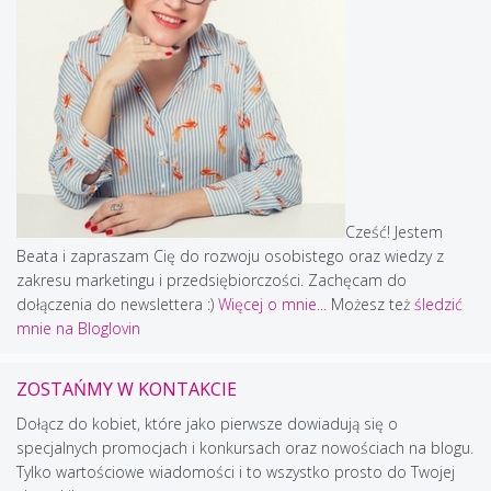
Cześć! Jestem
Beata i zapraszam Cię do rozwoju osobistego oraz wiedzy z
zakresu marketingu i przedsiębiorczości. Zachęcam do
dołączenia do newslettera :)
Więcej o mnie...
Możesz też
śledzić
mnie na Bloglovin
ZOSTAŃMY W KONTAKCIE
Dołącz do kobiet, które jako pierwsze dowiadują się o
specjalnych promocjach i konkursach oraz nowościach na blogu.
Tylko wartościowe wiadomości i to wszystko prosto do Twojej