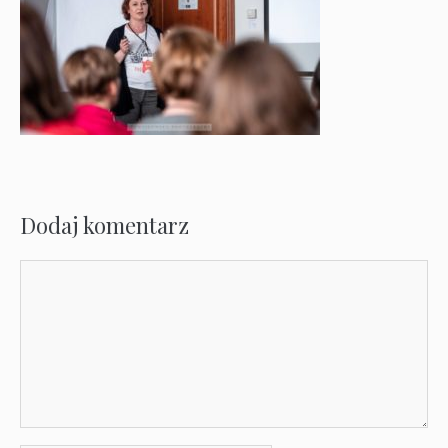
Dodaj komentarz
Komentarz