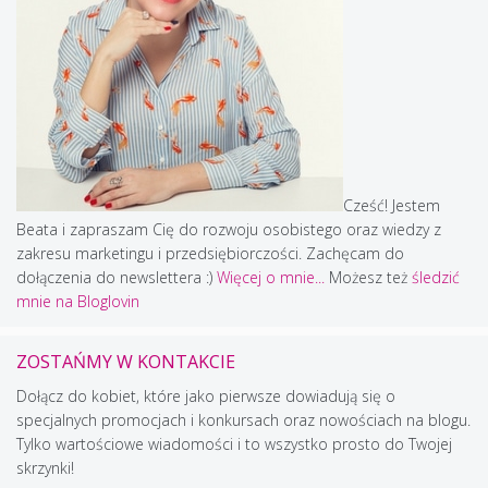
Cześć! Jestem
Beata i zapraszam Cię do rozwoju osobistego oraz wiedzy z
zakresu marketingu i przedsiębiorczości. Zachęcam do
dołączenia do newslettera :)
Więcej o mnie...
Możesz też
śledzić
mnie na Bloglovin
ZOSTAŃMY W KONTAKCIE
Dołącz do kobiet, które jako pierwsze dowiadują się o
specjalnych promocjach i konkursach oraz nowościach na blogu.
Tylko wartościowe wiadomości i to wszystko prosto do Twojej
skrzynki!