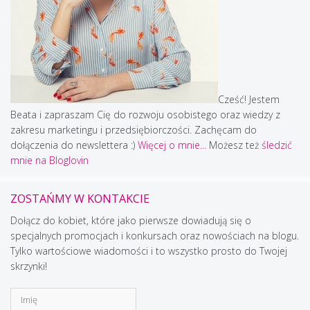
Cześć! Jestem
Beata i zapraszam Cię do rozwoju osobistego oraz wiedzy z
zakresu marketingu i przedsiębiorczości. Zachęcam do
dołączenia do newslettera :)
Więcej o mnie...
Możesz też
śledzić
mnie na Bloglovin
ZOSTAŃMY W KONTAKCIE
Dołącz do kobiet, które jako pierwsze dowiadują się o
specjalnych promocjach i konkursach oraz nowościach na blogu.
Tylko wartościowe wiadomości i to wszystko prosto do Twojej
skrzynki!