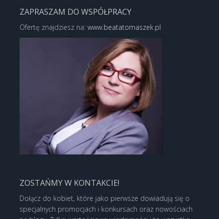
ZAPRASZAM DO WSPÓŁPRACY
Ofertę znajdziesz na:
www.beatatomaszek.pl
ZOSTAŃMY W KONTAKCIE!
Dołącz do kobiet, które jako pierwsze dowiadują się o
specjalnych promocjach i konkursach oraz nowościach