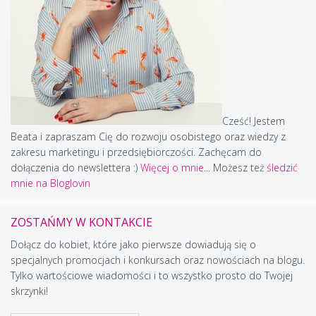
Cześć! Jestem
Beata i zapraszam Cię do rozwoju osobistego oraz wiedzy z
zakresu marketingu i przedsiębiorczości. Zachęcam do
dołączenia do newslettera :)
Więcej o mnie...
Możesz też
śledzić
mnie na Bloglovin
ZOSTAŃMY W KONTAKCIE
Dołącz do kobiet, które jako pierwsze dowiadują się o
specjalnych promocjach i konkursach oraz nowościach na blogu.
Tylko wartościowe wiadomości i to wszystko prosto do Twojej
skrzynki!