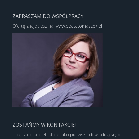
ZAPRASZAM DO WSPÓŁPRACY
Ofertę znajdziesz na:
www.beatatomaszek.pl
ZOSTAŃMY W KONTAKCIE!
Dołącz do kobiet, które jako pierwsze dowiadują się o