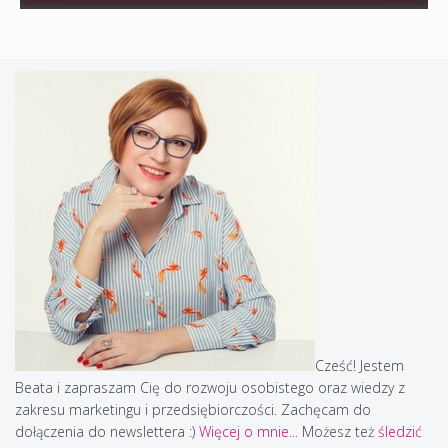
Cześć! Jestem
Beata i zapraszam Cię do rozwoju osobistego oraz wiedzy z
zakresu marketingu i przedsiębiorczości. Zachęcam do
dołączenia do newslettera :)
Więcej o mnie...
Możesz też
śledzić