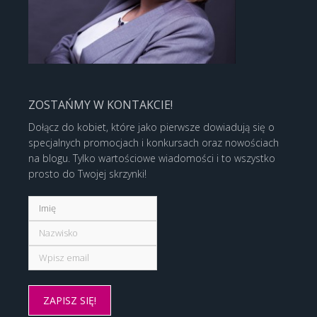
ZOSTAŃMY W KONTAKCIE!
Dołącz do kobiet, które jako pierwsze dowiadują się o
specjalnych promocjach i konkursach oraz nowościach
na blogu. Tylko wartościowe wiadomości i to wszystko
prosto do Twojej skrzynki!