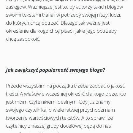
zasięgów. Ważniejsze jest to, by autorzy takich blogów
swoimi tekstami trafiali w potrzeby swojej niszy, ludzi,
do których chcą dotrzeć. Dlatego tak ważne jest
określenie dla kogo chcę pisać i jakie jego potrzeby
chcę zaspokoić.
Jak zwiększyć popularność swojego bloga?
Przede wszystkim na początku trzeba zadbać o jakość
treści. A właściwie wcześniej określić dla kogo pisze, kto
jest moim czytelnikiem idealnym. Gdy już znamy
swojego czytelnika, o wiele łatwiej przychodzi nam
tworzenie wartościowych tekstów. A to sprawi, że
czytelnicy z naszej grupy docelowej będą do nas