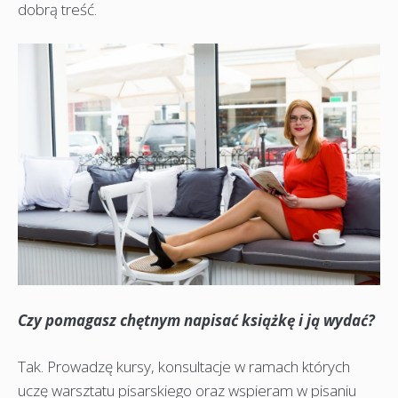
dobrą treść.
Czy pomagasz chętnym napisać książkę i ją wydać?
Tak. Prowadzę kursy, konsultacje w ramach których
uczę warsztatu pisarskiego oraz wspieram w pisaniu