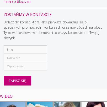
mnie na Bloglovin
ZOSTAŃMY W KONTAKCIE
Dołącz do kobiet, które jako pierwsze dowiadują się o
specjalnych promocjach i konkursach oraz nowościach na blogu.
Tylko wartościowe wiadomości i to wszystko prosto do Twojej
skrzynki!
WIDEO