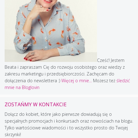
Cześć! Jestem
Beata i zapraszam Cię do rozwoju osobistego oraz wiedzy z
zakresu marketingu i przedsiębiorczości. Zachęcam do
dołączenia do newslettera :)
Więcej o mnie...
Możesz też
śledzić
mnie na Bloglovin
ZOSTAŃMY W KONTAKCIE
Dołącz do kobiet, które jako pierwsze dowiadują się o
specjalnych promocjach i konkursach oraz nowościach na blogu.
Tylko wartościowe wiadomości i to wszystko prosto do Twojej
skrzynki!