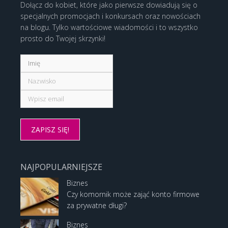
Dołącz do kobiet, które jako pierwsze dowiadują się o
specjalnych promocjach i konkursach oraz nowościach
na blogu. Tylko wartościowe wiadomości i to wszystko
prosto do Twojej skrzynki!
NAJPOPULARNIEJSZE
Biznes
Czy komornik może zająć konto firmowe
za prywatne długi?
Biznes