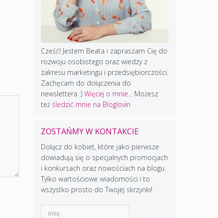
Cześć! Jestem Beata i zapraszam Cię do
rozwoju osobistego oraz wiedzy z
zakresu marketingu i przedsiębiorczości.
Zachęcam do dołączenia do
newslettera :)
Więcej o mnie...
Możesz
też
śledzić mnie na Bloglovin
ZOSTAŃMY W KONTAKCIE
Dołącz do kobiet, które jako pierwsze
dowiadują się o specjalnych promocjach
i konkursach oraz nowościach na blogu.
Tylko wartościowe wiadomości i to
wszystko prosto do Twojej skrzynki!