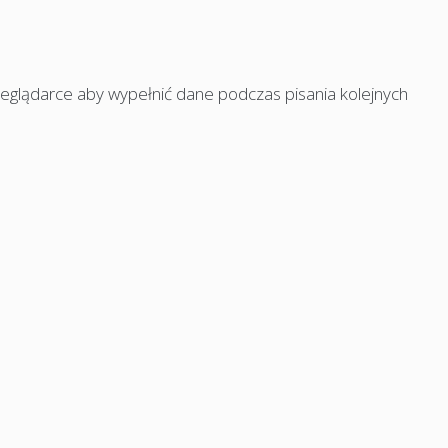
rzeglądarce aby wypełnić dane podczas pisania kolejnych