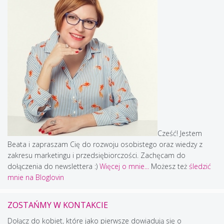
Cześć! Jestem
Beata i zapraszam Cię do rozwoju osobistego oraz wiedzy z
zakresu marketingu i przedsiębiorczości. Zachęcam do
dołączenia do newslettera :)
Więcej o mnie...
Możesz też
śledzić
mnie na Bloglovin
ZOSTAŃMY W KONTAKCIE
Dołącz do kobiet, które jako pierwsze dowiadują się o