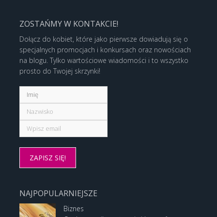
ZOSTAŃMY W KONTAKCIE!
Dołącz do kobiet, które jako pierwsze dowiadują się o
specjalnych promocjach i konkursach oraz nowościach
na blogu. Tylko wartościowe wiadomości i to wszystko
prosto do Twojej skrzynki!
NAJPOPULARNIEJSZE
Biznes