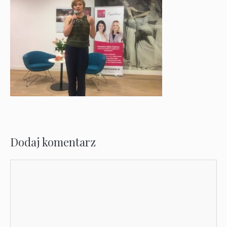
Dodaj komentarz
Komentarz