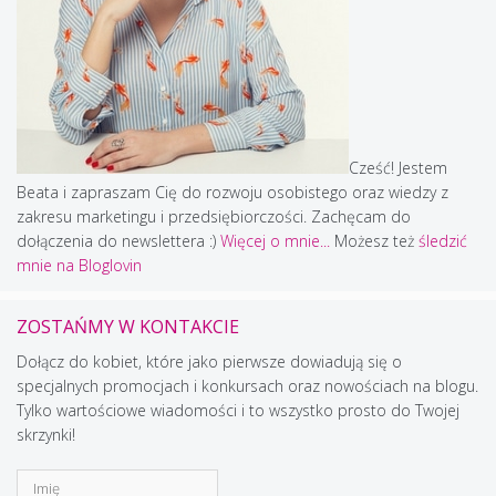
Cześć! Jestem
Beata i zapraszam Cię do rozwoju osobistego oraz wiedzy z
zakresu marketingu i przedsiębiorczości. Zachęcam do
dołączenia do newslettera :)
Więcej o mnie...
Możesz też
śledzić
mnie na Bloglovin
ZOSTAŃMY W KONTAKCIE
Dołącz do kobiet, które jako pierwsze dowiadują się o
specjalnych promocjach i konkursach oraz nowościach na blogu.
Tylko wartościowe wiadomości i to wszystko prosto do Twojej
skrzynki!