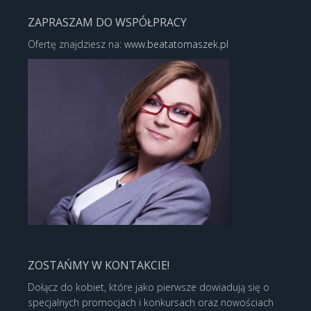
ZAPRASZAM DO WSPÓŁPRACY
Ofertę znajdziesz na:
www.beatatomaszek.pl
ZOSTAŃMY W KONTAKCIE!
Dołącz do kobiet, które jako pierwsze dowiadują się o
specjalnych promocjach i konkursach oraz nowościach