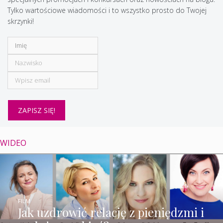
Tylko wartościowe wiadomości i to wszystko prosto do Twojej
skrzynki!
WIDEO
FILM
Jak uzdrowić relację z pieniędzmi i