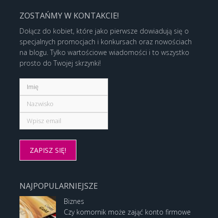
ZOSTAŃMY W KONTAKCIE!
Dołącz do kobiet, które jako pierwsze dowiadują się o
specjalnych promocjach i konkursach oraz nowościach
na blogu. Tylko wartościowe wiadomości i to wszystko
prosto do Twojej skrzynki!
NAJPOPULARNIEJSZE
Biznes
Czy komornik może zająć konto firmowe