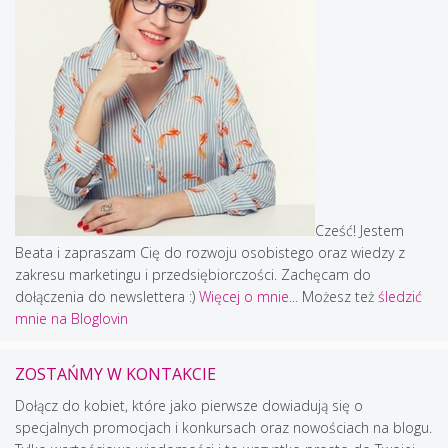
Cześć! Jestem
Beata i zapraszam Cię do rozwoju osobistego oraz wiedzy z
zakresu marketingu i przedsiębiorczości. Zachęcam do
dołączenia do newslettera :)
Więcej o mnie...
Możesz też
śledzić
mnie na Bloglovin
ZOSTAŃMY W KONTAKCIE
Dołącz do kobiet, które jako pierwsze dowiadują się o
specjalnych promocjach i konkursach oraz nowościach na blogu.