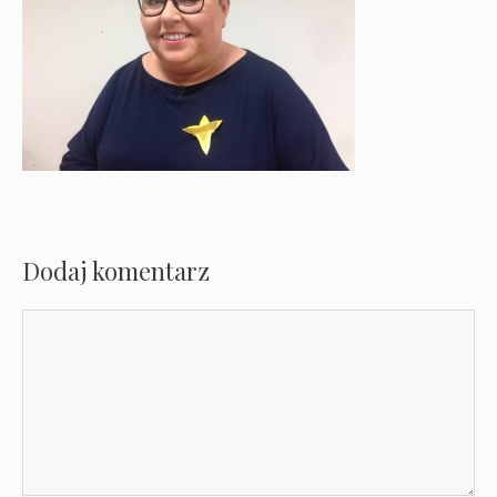
Dodaj komentarz
Komentarz