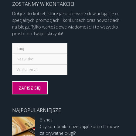
ZOSTAŃMY W KONTAKCIE!
Dołącz do kobiet, które jako pierwsze dowiadują się o
specjalnych promocjach i konkursach oraz nowościach
na blogu. Tylko wartościowe wiadomości i to wszystko
prosto do Twojej skrzynki!
NAJPOPULARNIEJSZE
Biznes
Czy komornik może zająć konto firmowe
za prywatne długi?