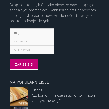
Dołącz do kobiet, które jako pierwsze dowiadują się o
specjalnych promocjach i konkursach oraz nowościach
na blogu. Tylko wartościowe wiadomości i to wszystko
prosto do Twojej skrzynki!
NAJPOPULARNIEJSZE
Biznes
Czy komornik może zająć konto firmowe
za prywatne długi?