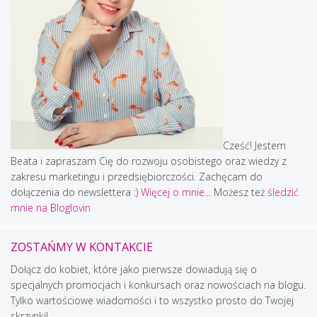
Cześć! Jestem
Beata i zapraszam Cię do rozwoju osobistego oraz wiedzy z
zakresu marketingu i przedsiębiorczości. Zachęcam do
dołączenia do newslettera :)
Więcej o mnie...
Możesz też
śledzić
mnie na Bloglovin
ZOSTAŃMY W KONTAKCIE
Dołącz do kobiet, które jako pierwsze dowiadują się o
specjalnych promocjach i konkursach oraz nowościach na blogu.
Tylko wartościowe wiadomości i to wszystko prosto do Twojej
skrzynki!