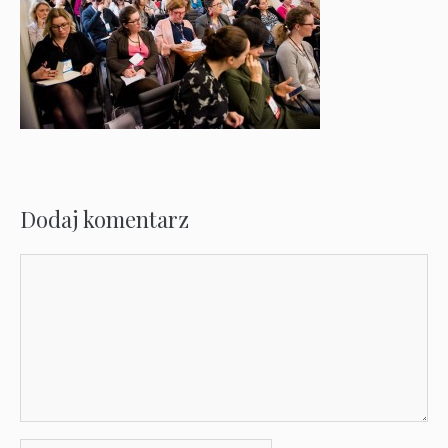
Dodaj komentarz
Komentarz