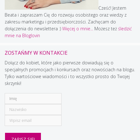
Cześć! Jestem
Beata i zapraszam Cię do rozwoju osobistego oraz wiedzy z
zakresu marketingu i przedsiębiorczości. Zachęcam do
dołączenia do newslettera :)
Więcej o mnie...
Możesz też
śledzić
mnie na Bloglovin
ZOSTAŃMY W KONTAKCIE
Dołącz do kobiet, które jako pierwsze dowiadują się o
specjalnych promocjach i konkursach oraz nowościach na blogu.
Tylko wartościowe wiadomości i to wszystko prosto do Twojej
skrzynki!