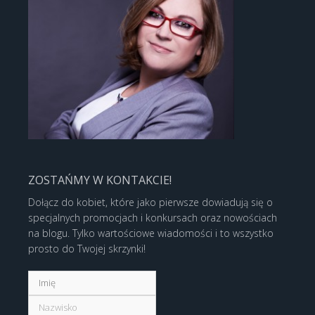
ZOSTAŃMY W KONTAKCIE!
Dołącz do kobiet, które jako pierwsze dowiadują się o
specjalnych promocjach i konkursach oraz nowościach
na blogu. Tylko wartościowe wiadomości i to wszystko
prosto do Twojej skrzynki!