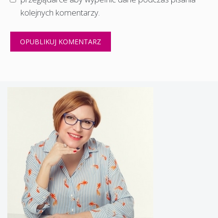
kolejnych komentarzy.