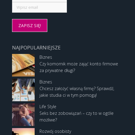
NAJPOPULARNIEJSZE
Biznes
Czy komornik może zająć konto firmowe
za prywatne długi?
Biznes
Chcesz założyć własną firmę? Sprawdź,
jakie studia ci w tym pomogą!
Life Style
Seks bez zobowiązań – czy to w ogóle
możliwe?
Rozwój osobisty