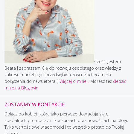
Cześć! Jestem
Beata i zapraszam Cię do rozwoju osobistego oraz wiedzy z
zakresu marketingu i przedsiębiorczości. Zachęcam do
dołączenia do newslettera :)
Więcej o mnie...
Możesz też
śledzić
mnie na Bloglovin
ZOSTAŃMY W KONTAKCIE
Dołącz do kobiet, które jako pierwsze dowiadują się o
specjalnych promocjach i konkursach oraz nowościach na blogu.
Tylko wartościowe wiadomości i to wszystko prosto do Twojej
skrzynki!