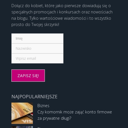
Dołącz do kobiet, które jako pierwsze dowiadują się o
specjalnych promocjach i konkursach oraz nowościach
na blogu. Tylko wartościowe wiadomości i to wszystko
prosto do Twojej skrzynki!
NAJPOPULARNIEJSZE
Biznes
Czy komornik może zająć konto firmowe
za prywatne długi?