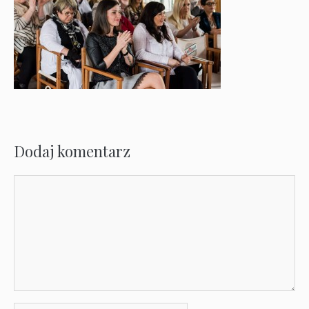
Dodaj komentarz
Komentarz