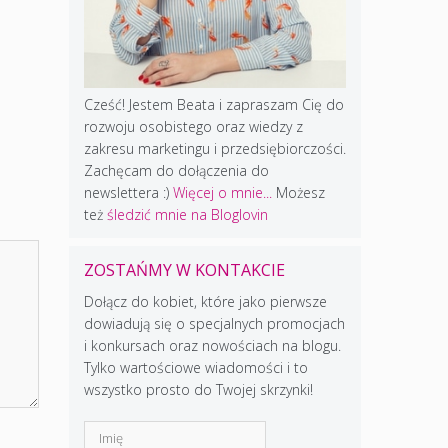
Cześć! Jestem Beata i zapraszam Cię do
rozwoju osobistego oraz wiedzy z
zakresu marketingu i przedsiębiorczości.
Zachęcam do dołączenia do
newslettera :)
Więcej o mnie...
Możesz
też
śledzić mnie na Bloglovin
ZOSTAŃMY W KONTAKCIE
Dołącz do kobiet, które jako pierwsze
dowiadują się o specjalnych promocjach
i konkursach oraz nowościach na blogu.
Tylko wartościowe wiadomości i to
wszystko prosto do Twojej skrzynki!