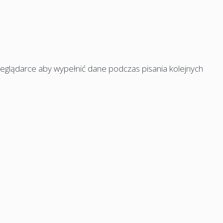
rzeglądarce aby wypełnić dane podczas pisania kolejnych