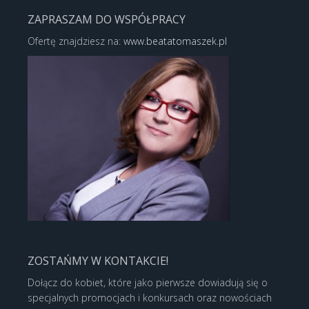
ZAPRASZAM DO WSPÓŁPRACY
Ofertę znajdziesz na:
www.beatatomaszek.pl
ZOSTAŃMY W KONTAKCIE!
Dołącz do kobiet, które jako pierwsze dowiadują się o
specjalnych promocjach i konkursach oraz nowościach