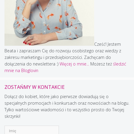
Cześć! Jestem
Beata i zapraszam Cię do rozwoju osobistego oraz wiedzy z
zakresu marketingu i przedsiębiorczości. Zachęcam do
dołączenia do newslettera :)
Więcej o mnie...
Możesz też
śledzić
mnie na Bloglovin
ZOSTAŃMY W KONTAKCIE
Dołącz do kobiet, które jako pierwsze dowiadują się o
specjalnych promocjach i konkursach oraz nowościach na blogu.
Tylko wartościowe wiadomości i to wszystko prosto do Twojej
skrzynki!