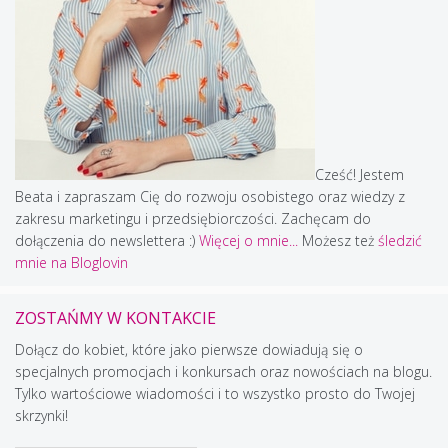
Cześć! Jestem
Beata i zapraszam Cię do rozwoju osobistego oraz wiedzy z
zakresu marketingu i przedsiębiorczości. Zachęcam do
dołączenia do newslettera :)
Więcej o mnie...
Możesz też
śledzić
mnie na Bloglovin
ZOSTAŃMY W KONTAKCIE
Dołącz do kobiet, które jako pierwsze dowiadują się o
specjalnych promocjach i konkursach oraz nowościach na blogu.
Tylko wartościowe wiadomości i to wszystko prosto do Twojej
skrzynki!