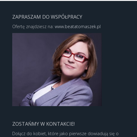
ZAPRASZAM DO WSPÓŁPRACY
Ofertę znajdziesz na:
www.beatatomaszek.pl
ZOSTAŃMY W KONTAKCIE!
Dołącz do kobiet, które jako pierwsze dowiadują się o