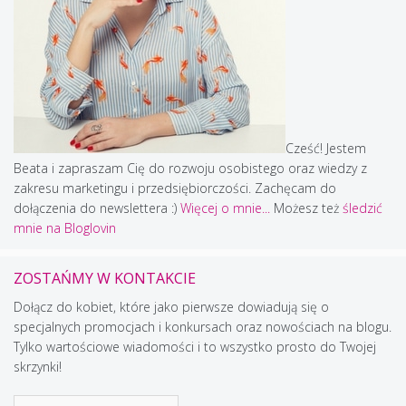
Cześć! Jestem
Beata i zapraszam Cię do rozwoju osobistego oraz wiedzy z
zakresu marketingu i przedsiębiorczości. Zachęcam do
dołączenia do newslettera :)
Więcej o mnie...
Możesz też
śledzić
mnie na Bloglovin
ZOSTAŃMY W KONTAKCIE
Dołącz do kobiet, które jako pierwsze dowiadują się o
specjalnych promocjach i konkursach oraz nowościach na blogu.
Tylko wartościowe wiadomości i to wszystko prosto do Twojej
skrzynki!