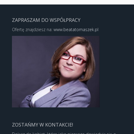
ZAPRASZAM DO WSPÓŁPRACY
Ofertę znajdziesz na:
www.beatatomaszek.pl
ZOSTAŃMY W KONTAKCIE!