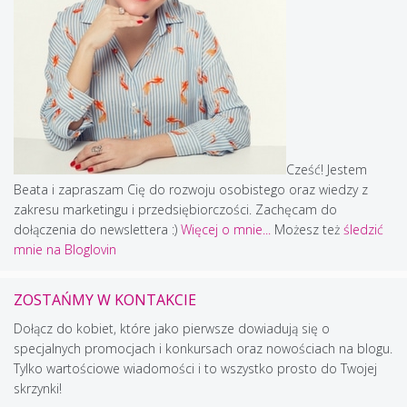
Cześć! Jestem
Beata i zapraszam Cię do rozwoju osobistego oraz wiedzy z
zakresu marketingu i przedsiębiorczości. Zachęcam do
dołączenia do newslettera :)
Więcej o mnie...
Możesz też
śledzić
mnie na Bloglovin
ZOSTAŃMY W KONTAKCIE
Dołącz do kobiet, które jako pierwsze dowiadują się o
specjalnych promocjach i konkursach oraz nowościach na blogu.
Tylko wartościowe wiadomości i to wszystko prosto do Twojej
skrzynki!