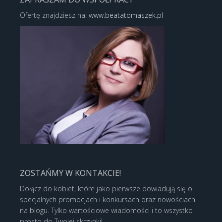
Ofertę znajdziesz na:
www.beatatomaszek.pl
ZOSTAŃMY W KONTAKCIE!
Dołącz do kobiet, które jako pierwsze dowiadują się o
specjalnych promocjach i konkursach oraz nowościach
na blogu. Tylko wartościowe wiadomości i to wszystko
prosto do Twojej skrzynki!