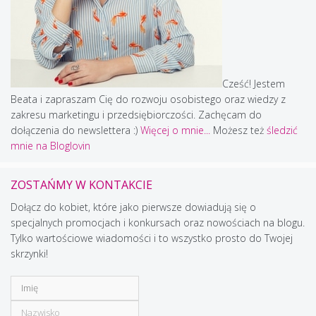
Cześć! Jestem
Beata i zapraszam Cię do rozwoju osobistego oraz wiedzy z
zakresu marketingu i przedsiębiorczości. Zachęcam do
dołączenia do newslettera :)
Więcej o mnie...
Możesz też
śledzić
mnie na Bloglovin
ZOSTAŃMY W KONTAKCIE
Dołącz do kobiet, które jako pierwsze dowiadują się o
specjalnych promocjach i konkursach oraz nowościach na blogu.
Tylko wartościowe wiadomości i to wszystko prosto do Twojej
skrzynki!