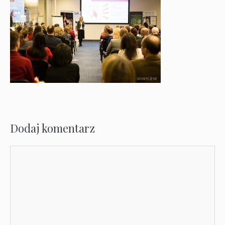
Dodaj komentarz
Komentarz