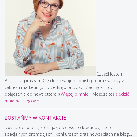
Cześć! Jestem
Beata i zapraszam Cię do rozwoju osobistego oraz wiedzy z
zakresu marketingu i przedsiębiorczości. Zachęcam do
dołączenia do newslettera :)
Więcej o mnie...
Możesz też
śledzić
mnie na Bloglovin
ZOSTAŃMY W KONTAKCIE
Dołącz do kobiet, które jako pierwsze dowiadują się o
specjalnych promocjach i konkursach oraz nowościach na blogu.