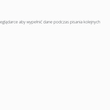
rzeglądarce aby wypełnić dane podczas pisania kolejnych