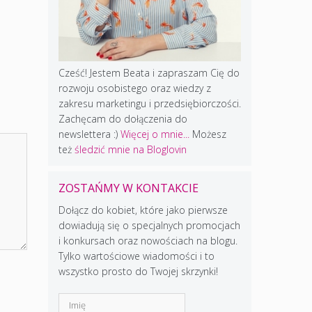
Cześć! Jestem Beata i zapraszam Cię do
rozwoju osobistego oraz wiedzy z
zakresu marketingu i przedsiębiorczości.
Zachęcam do dołączenia do
newslettera :)
Więcej o mnie...
Możesz
też
śledzić mnie na Bloglovin
ZOSTAŃMY W KONTAKCIE
Dołącz do kobiet, które jako pierwsze
dowiadują się o specjalnych promocjach
i konkursach oraz nowościach na blogu.
Tylko wartościowe wiadomości i to
wszystko prosto do Twojej skrzynki!