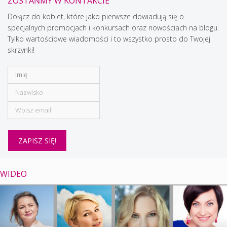
ZOSTAŃMY W KONTAKCIE
Dołącz do kobiet, które jako pierwsze dowiadują się o
specjalnych promocjach i konkursach oraz nowościach na blogu.
Tylko wartościowe wiadomości i to wszystko prosto do Twojej
skrzynki!
WIDEO