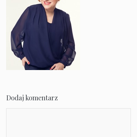
Dodaj komentarz
Komentarz