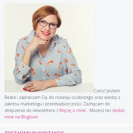
Cześć! Jestem
Beata i zapraszam Cię do rozwoju osobistego oraz wiedzy z
zakresu marketingu i przedsiębiorczości. Zachęcam do
dołączenia do newslettera :)
Więcej o mnie...
Możesz też
śledzić
mnie na Bloglovin