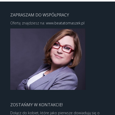
ZAPRASZAM DO WSPÓŁPRACY
Ofertę znajdziesz na:
www.beatatomaszek.pl
ZOSTAŃMY W KONTAKCIE!
Dołącz do kobiet, które jako pierwsze dowiadują się o