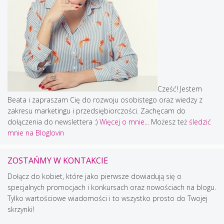
Cześć! Jestem
Beata i zapraszam Cię do rozwoju osobistego oraz wiedzy z
zakresu marketingu i przedsiębiorczości. Zachęcam do
dołączenia do newslettera :)
Więcej o mnie...
Możesz też
śledzić
mnie na Bloglovin
ZOSTAŃMY W KONTAKCIE
Dołącz do kobiet, które jako pierwsze dowiadują się o
specjalnych promocjach i konkursach oraz nowościach na blogu.
Tylko wartościowe wiadomości i to wszystko prosto do Twojej
skrzynki!