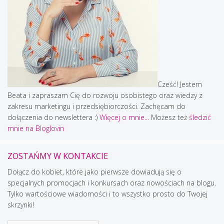
Cześć! Jestem
Beata i zapraszam Cię do rozwoju osobistego oraz wiedzy z
zakresu marketingu i przedsiębiorczości. Zachęcam do
dołączenia do newslettera :)
Więcej o mnie...
Możesz też
śledzić
mnie na Bloglovin
ZOSTAŃMY W KONTAKCIE
Dołącz do kobiet, które jako pierwsze dowiadują się o
specjalnych promocjach i konkursach oraz nowościach na blogu.
Tylko wartościowe wiadomości i to wszystko prosto do Twojej
skrzynki!