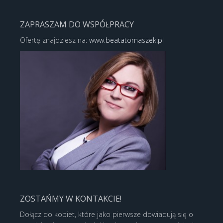
ZAPRASZAM DO WSPÓŁPRACY
Ofertę znajdziesz na:
www.beatatomaszek.pl
ZOSTAŃMY W KONTAKCIE!
Dołącz do kobiet, które jako pierwsze dowiadują się o