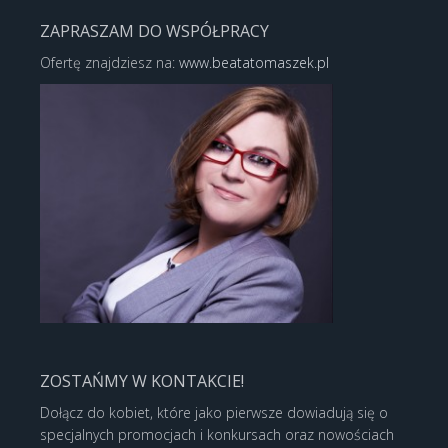
ZAPRASZAM DO WSPÓŁPRACY
Ofertę znajdziesz na:
www.beatatomaszek.pl
ZOSTAŃMY W KONTAKCIE!
Dołącz do kobiet, które jako pierwsze dowiadują się o
specjalnych promocjach i konkursach oraz nowościach