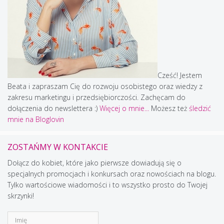
Cześć! Jestem
Beata i zapraszam Cię do rozwoju osobistego oraz wiedzy z
zakresu marketingu i przedsiębiorczości. Zachęcam do
dołączenia do newslettera :)
Więcej o mnie...
Możesz też
śledzić
mnie na Bloglovin
ZOSTAŃMY W KONTAKCIE
Dołącz do kobiet, które jako pierwsze dowiadują się o
specjalnych promocjach i konkursach oraz nowościach na blogu.
Tylko wartościowe wiadomości i to wszystko prosto do Twojej
skrzynki!