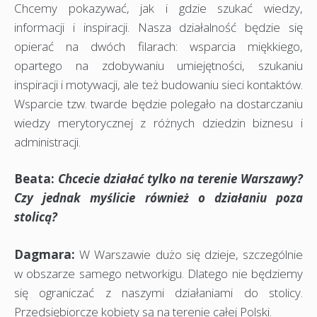
Chcemy pokazywać, jak i gdzie szukać wiedzy,
informacji i inspiracji. Nasza działalność będzie się
opierać na dwóch filarach: wsparcia miękkiego,
opartego na zdobywaniu umiejętności, szukaniu
inspiracji i motywacji, ale też budowaniu sieci kontaktów.
Wsparcie tzw. twarde będzie polegało na dostarczaniu
wiedzy merytorycznej z różnych dziedzin biznesu i
administracji.
Beata:
Chcecie działać tylko na terenie Warszawy?
Czy jednak myślicie również o działaniu poza
stolicą?
Dagmara:
W Warszawie dużo się dzieje, szczególnie
w obszarze samego networkigu. Dlatego nie będziemy
się ograniczać z naszymi działaniami do stolicy.
Przedsiębiorcze kobiety są na terenie całej Polski.