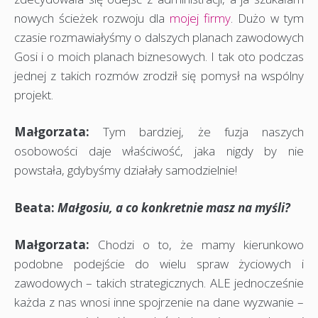
nowych ścieżek rozwoju dla
mojej firmy
. Dużo w tym
czasie rozmawiałyśmy o dalszych planach zawodowych
Gosi i o moich planach biznesowych. I tak oto podczas
jednej z takich rozmów zrodził się pomysł na wspólny
projekt.
Małgorzata:
Tym bardziej, że fuzja naszych
osobowości daje właściwość, jaka nigdy by nie
powstała, gdybyśmy działały samodzielnie!
Beata:
Małgosiu, a co konkretnie masz na myśli?
Małgorzata:
Chodzi o to, że mamy kierunkowo
podobne podejście do wielu spraw życiowych i
zawodowych – takich strategicznych. ALE jednocześnie
każda z nas wnosi inne spojrzenie na dane wyzwanie –