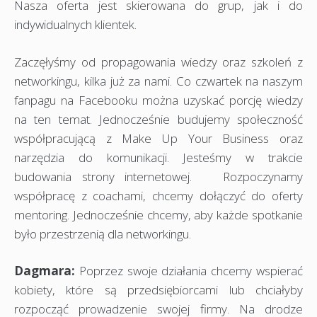
Nasza oferta jest skierowana do grup, jak i do
indywidualnych klientek.
Zaczęłyśmy od propagowania wiedzy oraz szkoleń z
networkingu, kilka już za nami. Co czwartek na naszym
fanpagu na Facebooku można uzyskać porcję wiedzy
na ten temat. Jednocześnie budujemy społeczność
współpracującą z Make Up Your Business oraz
narzędzia do komunikacji. Jesteśmy w trakcie
budowania strony internetowej. Rozpoczynamy
współpracę z coachami, chcemy dołączyć do oferty
mentoring. Jednocześnie chcemy, aby każde spotkanie
było przestrzenią dla networkingu.
Dagmara:
Poprzez swoje działania chcemy wspierać
kobiety, które są przedsiębiorcami lub chciałyby
rozpocząć prowadzenie swojej firmy. Na drodze