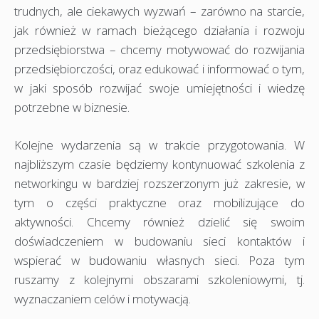
trudnych, ale ciekawych wyzwań – zarówno na starcie,
jak również w ramach bieżącego działania i rozwoju
przedsiębiorstwa – chcemy motywować do rozwijania
przedsiębiorczości, oraz edukować i informować o tym,
w jaki sposób rozwijać swoje umiejętności i wiedzę
potrzebne w biznesie.
Kolejne wydarzenia są w trakcie przygotowania. W
najbliższym czasie będziemy kontynuować szkolenia z
networkingu w bardziej rozszerzonym już zakresie, w
tym o części praktyczne oraz mobilizujące do
aktywności. Chcemy również dzielić się swoim
doświadczeniem w budowaniu sieci kontaktów i
wspierać w budowaniu własnych sieci. Poza tym
ruszamy z kolejnymi obszarami szkoleniowymi, tj.
wyznaczaniem celów i motywacją.