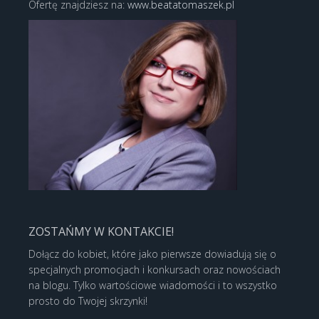
Ofertę znajdziesz na:
www.beatatomaszek.pl
ZOSTAŃMY W KONTAKCIE!
Dołącz do kobiet, które jako pierwsze dowiadują się o
specjalnych promocjach i konkursach oraz nowościach
na blogu. Tylko wartościowe wiadomości i to wszystko
prosto do Twojej skrzynki!