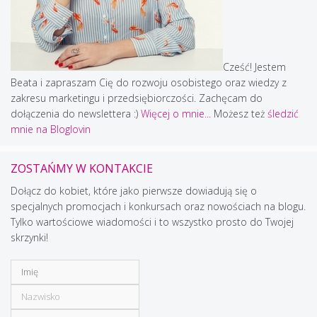
Cześć! Jestem
Beata i zapraszam Cię do rozwoju osobistego oraz wiedzy z
zakresu marketingu i przedsiębiorczości. Zachęcam do
dołączenia do newslettera :)
Więcej o mnie...
Możesz też
śledzić
mnie na Bloglovin
ZOSTAŃMY W KONTAKCIE
Dołącz do kobiet, które jako pierwsze dowiadują się o
specjalnych promocjach i konkursach oraz nowościach na blogu.
Tylko wartościowe wiadomości i to wszystko prosto do Twojej
skrzynki!