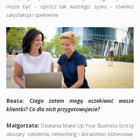
może być – oprócz tak ważnego zysku – również
satysfakcja i spełnienie.
Beata:
Czego zatem mogą oczekiwać wasze
klientki? Co dla nich przygotowujecie?
Małgorzata:
Działania Make Up Your Business to trzy
obszary: szkolenia, networking i doradztwo biznesowe.