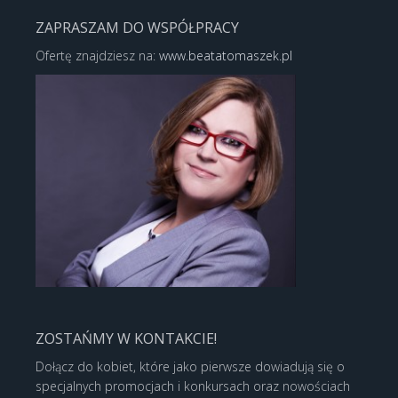
ZAPRASZAM DO WSPÓŁPRACY
Ofertę znajdziesz na:
www.beatatomaszek.pl
ZOSTAŃMY W KONTAKCIE!
Dołącz do kobiet, które jako pierwsze dowiadują się o
specjalnych promocjach i konkursach oraz nowościach