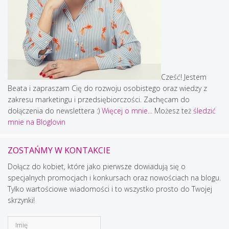
Cześć! Jestem
Beata i zapraszam Cię do rozwoju osobistego oraz wiedzy z
zakresu marketingu i przedsiębiorczości. Zachęcam do
dołączenia do newslettera :)
Więcej o mnie...
Możesz też
śledzić
mnie na Bloglovin
ZOSTAŃMY W KONTAKCIE
Dołącz do kobiet, które jako pierwsze dowiadują się o
specjalnych promocjach i konkursach oraz nowościach na blogu.
Tylko wartościowe wiadomości i to wszystko prosto do Twojej
skrzynki!