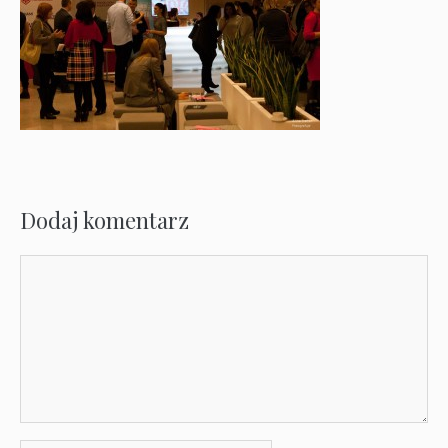
Dodaj komentarz
Komentarz