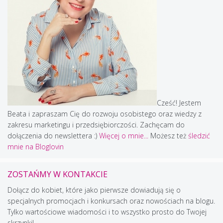
Cześć! Jestem
Beata i zapraszam Cię do rozwoju osobistego oraz wiedzy z
zakresu marketingu i przedsiębiorczości. Zachęcam do
dołączenia do newslettera :)
Więcej o mnie...
Możesz też
śledzić
mnie na Bloglovin
ZOSTAŃMY W KONTAKCIE
Dołącz do kobiet, które jako pierwsze dowiadują się o
specjalnych promocjach i konkursach oraz nowościach na blogu.
Tylko wartościowe wiadomości i to wszystko prosto do Twojej
skrzynki!