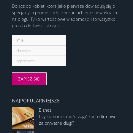
Dołącz do kobiet, które jako pierwsze dowiadują się o
specjalnych promocjach i konkursach oraz nowościach
na blogu. Tylko wartościowe wiadomości i to wszystko
prosto do Twojej skrzynki!
NAJPOPULARNIEJSZE
Biznes
Czy komornik może zająć konto firmowe
za prywatne długi?