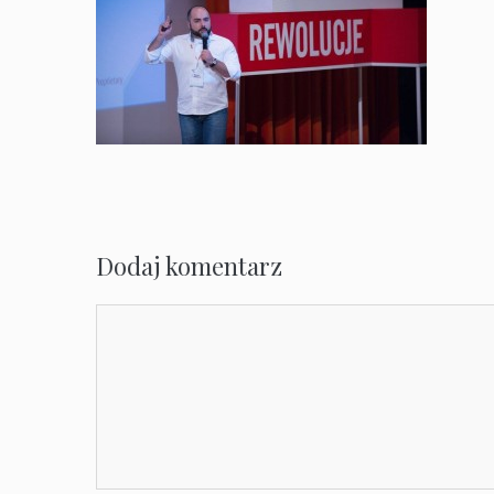
Dodaj komentarz
Komentarz