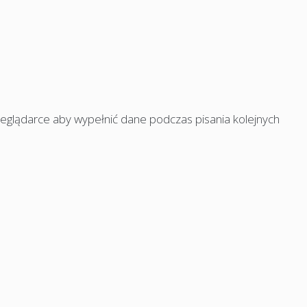
rzeglądarce aby wypełnić dane podczas pisania kolejnych