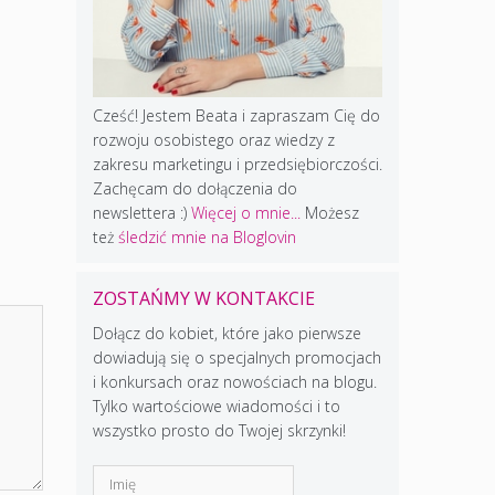
Cześć! Jestem Beata i zapraszam Cię do
rozwoju osobistego oraz wiedzy z
zakresu marketingu i przedsiębiorczości.
Zachęcam do dołączenia do
newslettera :)
Więcej o mnie...
Możesz
też
śledzić mnie na Bloglovin
ZOSTAŃMY W KONTAKCIE
Dołącz do kobiet, które jako pierwsze
dowiadują się o specjalnych promocjach
i konkursach oraz nowościach na blogu.
Tylko wartościowe wiadomości i to
wszystko prosto do Twojej skrzynki!