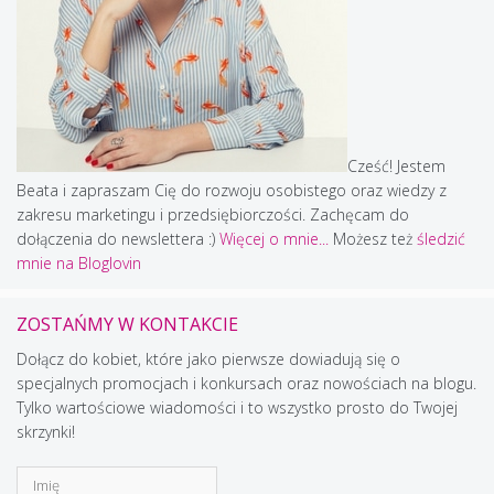
Cześć! Jestem
Beata i zapraszam Cię do rozwoju osobistego oraz wiedzy z
zakresu marketingu i przedsiębiorczości. Zachęcam do
dołączenia do newslettera :)
Więcej o mnie...
Możesz też
śledzić
mnie na Bloglovin
ZOSTAŃMY W KONTAKCIE
Dołącz do kobiet, które jako pierwsze dowiadują się o
specjalnych promocjach i konkursach oraz nowościach na blogu.
Tylko wartościowe wiadomości i to wszystko prosto do Twojej
skrzynki!