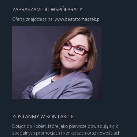
ZAPRASZAM DO WSPÓŁPRACY
Ofertę znajdziesz na:
www.beatatomaszek.pl
ZOSTAŃMY W KONTAKCIE!
Dołącz do kobiet, które jako pierwsze dowiadują się o
specjalnych promocjach i konkursach oraz nowościach