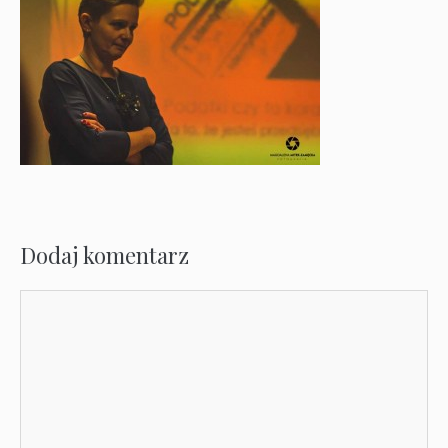
Dodaj komentarz
Komentarz