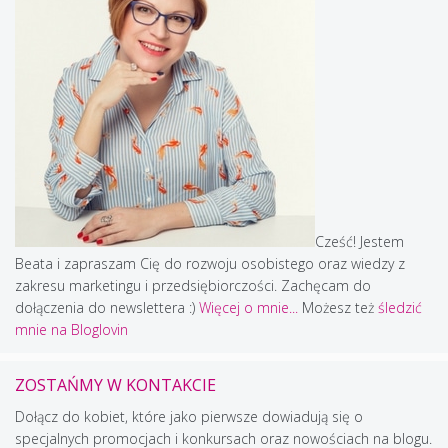
Cześć! Jestem
Beata i zapraszam Cię do rozwoju osobistego oraz wiedzy z
zakresu marketingu i przedsiębiorczości. Zachęcam do
dołączenia do newslettera :)
Więcej o mnie...
Możesz też
śledzić
mnie na Bloglovin
ZOSTAŃMY W KONTAKCIE
Dołącz do kobiet, które jako pierwsze dowiadują się o
specjalnych promocjach i konkursach oraz nowościach na blogu.