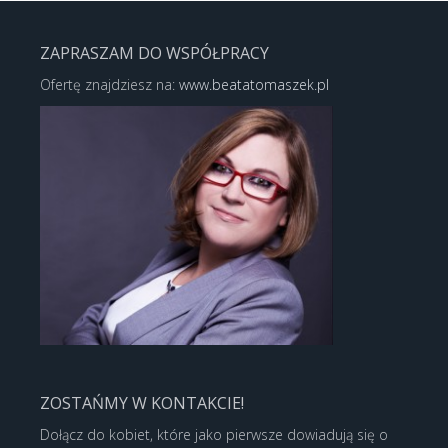
ZAPRASZAM DO WSPÓŁPRACY
Ofertę znajdziesz na:
www.beatatomaszek.pl
ZOSTAŃMY W KONTAKCIE!
Dołącz do kobiet, które jako pierwsze dowiadują się o