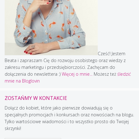
Cześć! Jestem
Beata i zapraszam Cię do rozwoju osobistego oraz wiedzy z
zakresu marketingu i przedsiębiorczości. Zachęcam do
dołączenia do newslettera :)
Więcej o mnie...
Możesz też
śledzić
mnie na Bloglovin
ZOSTAŃMY W KONTAKCIE
Dołącz do kobiet, które jako pierwsze dowiadują się o
specjalnych promocjach i konkursach oraz nowościach na blogu.
Tylko wartościowe wiadomości i to wszystko prosto do Twojej
skrzynki!