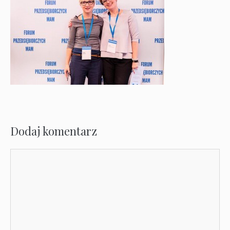
Dodaj komentarz
Komentarz