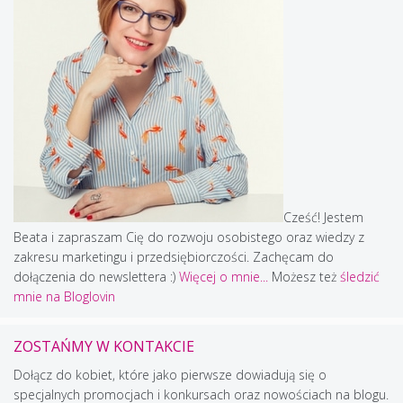
Cześć! Jestem
Beata i zapraszam Cię do rozwoju osobistego oraz wiedzy z
zakresu marketingu i przedsiębiorczości. Zachęcam do
dołączenia do newslettera :)
Więcej o mnie...
Możesz też
śledzić
mnie na Bloglovin
ZOSTAŃMY W KONTAKCIE
Dołącz do kobiet, które jako pierwsze dowiadują się o
specjalnych promocjach i konkursach oraz nowościach na blogu.