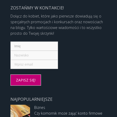
ZOSTAŃMY W KONTAKCIE!
Dołącz do kobiet, które jako pierwsze dowiadują się o
specjalnych promocjach i konkursach oraz nowościach
na blogu. Tylko wartościowe wiadomości i to wszystko
prosto do Twojej skrzynki!
NAJPOPULARNIEJSZE
Biznes
Czy komornik może zająć konto firmowe