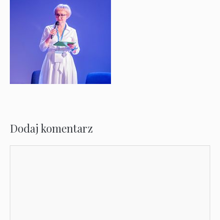
Dodaj komentarz
Komentarz