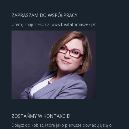
ZAPRASZAM DO WSPÓŁPRACY
Ofertę znajdziesz na:
www.beatatomaszek.pl
ZOSTAŃMY W KONTAKCIE!
Dołącz do kobiet, które jako pierwsze dowiadują się o