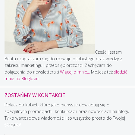
Cześć! Jestem
Beata i zapraszam Cię do rozwoju osobistego oraz wiedzy z
zakresu marketingu i przedsiębiorczości. Zachęcam do
dołączenia do newslettera :)
Więcej o mnie...
Możesz też
śledzić
mnie na Bloglovin
ZOSTAŃMY W KONTAKCIE
Dołącz do kobiet, które jako pierwsze dowiadują się o
specjalnych promocjach i konkursach oraz nowościach na blogu.
Tylko wartościowe wiadomości i to wszystko prosto do Twojej
skrzynki!