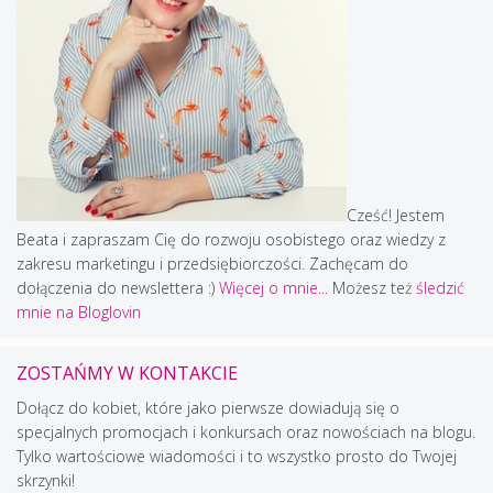
Cześć! Jestem
Beata i zapraszam Cię do rozwoju osobistego oraz wiedzy z
zakresu marketingu i przedsiębiorczości. Zachęcam do
dołączenia do newslettera :)
Więcej o mnie...
Możesz też
śledzić
mnie na Bloglovin
ZOSTAŃMY W KONTAKCIE
Dołącz do kobiet, które jako pierwsze dowiadują się o
specjalnych promocjach i konkursach oraz nowościach na blogu.
Tylko wartościowe wiadomości i to wszystko prosto do Twojej
skrzynki!