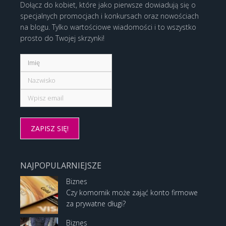
Dołącz do kobiet, które jako pierwsze dowiadują się o
specjalnych promocjach i konkursach oraz nowościach
na blogu. Tylko wartościowe wiadomości i to wszystko
prosto do Twojej skrzynki!
NAJPOPULARNIEJSZE
Biznes
Czy komornik może zająć konto firmowe
za prywatne długi?
Biznes