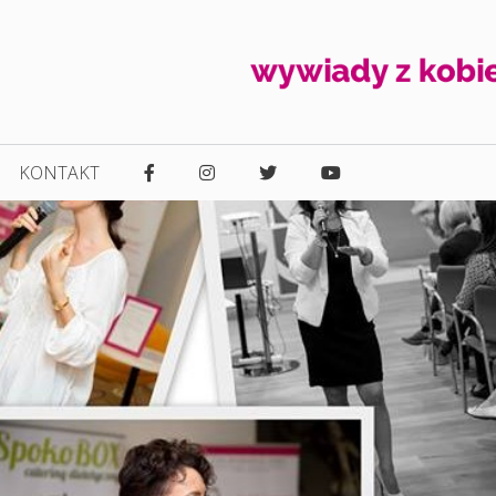
KONTAKT