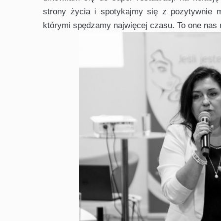
strony życia i spotykajmy się z pozytywnie 
którymi spędzamy najwięcej czasu. To one nas 