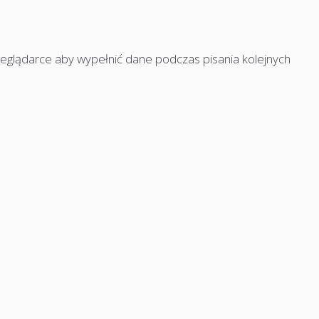
rzeglądarce aby wypełnić dane podczas pisania kolejnych