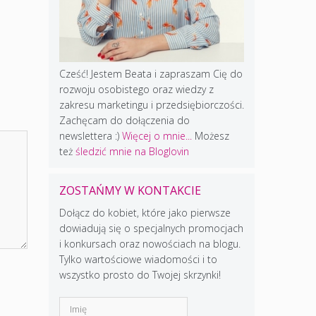
Cześć! Jestem Beata i zapraszam Cię do
rozwoju osobistego oraz wiedzy z
zakresu marketingu i przedsiębiorczości.
Zachęcam do dołączenia do
newslettera :)
Więcej o mnie...
Możesz
też
śledzić mnie na Bloglovin
ZOSTAŃMY W KONTAKCIE
Dołącz do kobiet, które jako pierwsze
dowiadują się o specjalnych promocjach
i konkursach oraz nowościach na blogu.
Tylko wartościowe wiadomości i to
wszystko prosto do Twojej skrzynki!