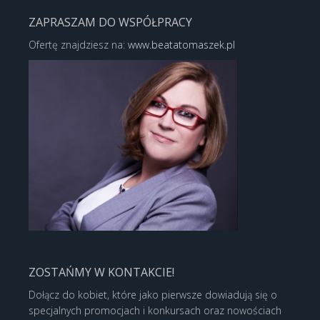
ZAPRASZAM DO WSPÓŁPRACY
Ofertę znajdziesz na:
www.beatatomaszek.pl
ZOSTAŃMY W KONTAKCIE!
Dołącz do kobiet, które jako pierwsze dowiadują się o
specjalnych promocjach i konkursach oraz nowościach