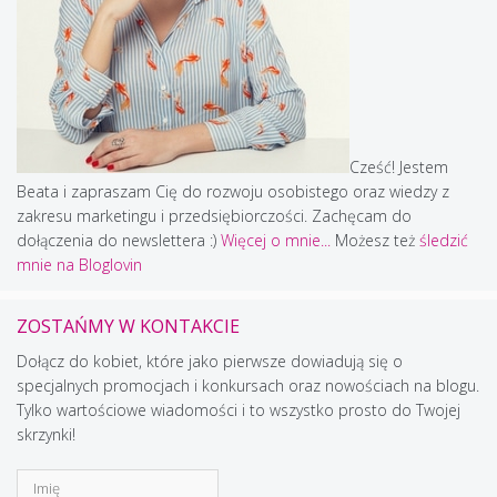
Cześć! Jestem
Beata i zapraszam Cię do rozwoju osobistego oraz wiedzy z
zakresu marketingu i przedsiębiorczości. Zachęcam do
dołączenia do newslettera :)
Więcej o mnie...
Możesz też
śledzić
mnie na Bloglovin
ZOSTAŃMY W KONTAKCIE
Dołącz do kobiet, które jako pierwsze dowiadują się o
specjalnych promocjach i konkursach oraz nowościach na blogu.
Tylko wartościowe wiadomości i to wszystko prosto do Twojej
skrzynki!