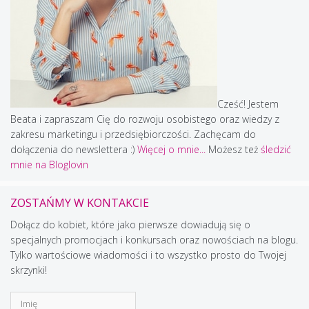
Cześć! Jestem
Beata i zapraszam Cię do rozwoju osobistego oraz wiedzy z
zakresu marketingu i przedsiębiorczości. Zachęcam do
dołączenia do newslettera :)
Więcej o mnie...
Możesz też
śledzić
mnie na Bloglovin
ZOSTAŃMY W KONTAKCIE
Dołącz do kobiet, które jako pierwsze dowiadują się o
specjalnych promocjach i konkursach oraz nowościach na blogu.
Tylko wartościowe wiadomości i to wszystko prosto do Twojej
skrzynki!