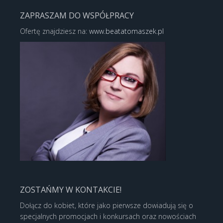
ZAPRASZAM DO WSPÓŁPRACY
Ofertę znajdziesz na:
www.beatatomaszek.pl
ZOSTAŃMY W KONTAKCIE!
Dołącz do kobiet, które jako pierwsze dowiadują się o
specjalnych promocjach i konkursach oraz nowościach