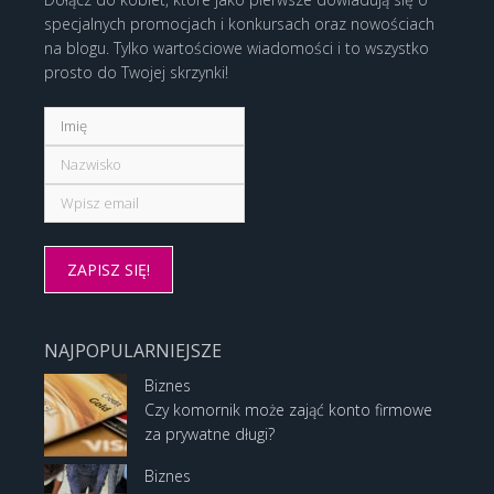
specjalnych promocjach i konkursach oraz nowościach
na blogu. Tylko wartościowe wiadomości i to wszystko
prosto do Twojej skrzynki!
NAJPOPULARNIEJSZE
Biznes
Czy komornik może zająć konto firmowe
za prywatne długi?
Biznes