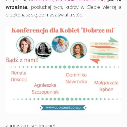
września,
posłuchaj tych, którzy w Ciebie wierzą a
przekonasz się, że masz świat u stóp.
Zapraszam serdecznie!