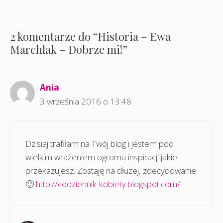
2 komentarze do “Historia – Ewa
Marchlak – Dobrze mi!”
Ania
3 września 2016 o 13:48
Dzisiaj trafiłam na Twój blog i jestem pod
wielkim wrażeniem ogromu inspiracji jakie
przekazujesz. Zostaję na dłużej, zdecydowanie
🙂
http://codziennik-kobiety.blogspot.com/