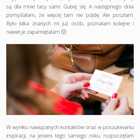
są dla mnie tacy sami. Gubię się. A następnego dnia
pomyślałam, że więcej tam nie pójdę. Ale poszłam.
Było kilka znanych mi już osób, poznałam kolejne i
nawet je zapamiętałam 🙂
W wyniku nawiązanych kontaktów oraz w poszukiwaniu
inspiracji, na jesieni tego samego roku, rozpoczęłam