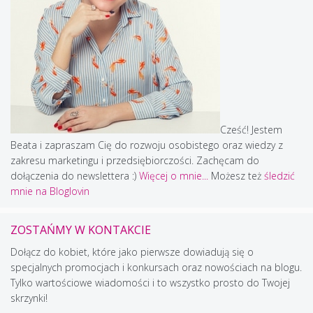
Cześć! Jestem
Beata i zapraszam Cię do rozwoju osobistego oraz wiedzy z
zakresu marketingu i przedsiębiorczości. Zachęcam do
dołączenia do newslettera :)
Więcej o mnie...
Możesz też
śledzić
mnie na Bloglovin
ZOSTAŃMY W KONTAKCIE
Dołącz do kobiet, które jako pierwsze dowiadują się o
specjalnych promocjach i konkursach oraz nowościach na blogu.
Tylko wartościowe wiadomości i to wszystko prosto do Twojej
skrzynki!