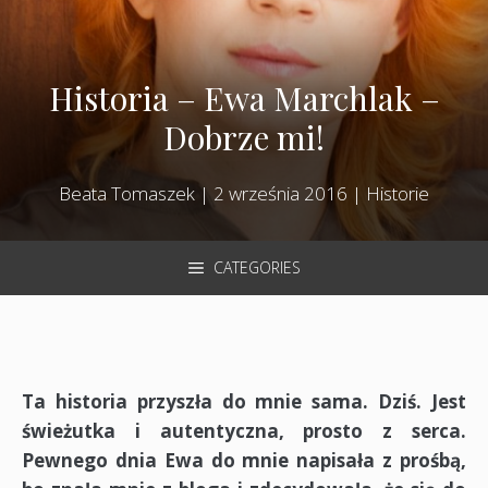
Historia – Ewa Marchlak –
Dobrze mi!
Beata Tomaszek
|
2 września 2016
|
Historie
CATEGORIES
Ta historia przyszła do mnie sama. Dziś. Jest
świeżutka i autentyczna, prosto z serca.
Pewnego dnia Ewa do mnie napisała z prośbą,