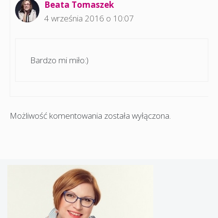
Beata Tomaszek
4 września 2016 o 10:07
Bardzo mi miło:)
Możliwość komentowania została wyłączona.